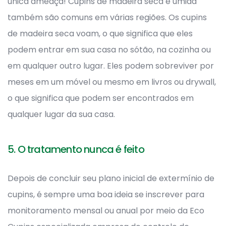
única ameaça! Cupins de madeira seca e úmida
também são comuns em várias regiões. Os cupins
de madeira seca voam, o que significa que eles
podem entrar em sua casa no sótão, na cozinha ou
em qualquer outro lugar. Eles podem sobreviver por
meses em um móvel ou mesmo em livros ou drywall,
o que significa que podem ser encontrados em
qualquer lugar da sua casa.
5. O tratamento nunca é feito
Depois de concluir seu plano inicial de extermínio de
cupins, é sempre uma boa ideia se inscrever para
monitoramento mensal ou anual por meio da Eco