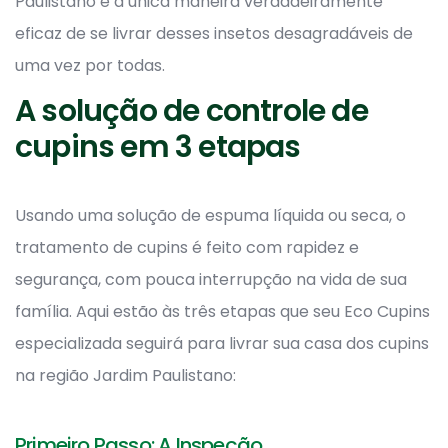
Paulistano é a única maneira verdadeiramente
eficaz de se livrar desses insetos desagradáveis de
uma vez por todas.
A solução de controle de
cupins em 3 etapas
Usando uma solução de espuma líquida ou seca, o
tratamento de cupins é feito com rapidez e
segurança, com pouca interrupção na vida de sua
família. Aqui estão às três etapas que seu Eco Cupins
especializada seguirá para livrar sua casa dos cupins
na região Jardim Paulistano:
Primeiro Passo: A Inspeção