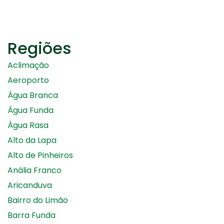
Regiões
Aclimação
Aeroporto
Água Branca
Água Funda
Água Rasa
Alto da Lapa
Alto de Pinheiros
Anália Franco
Aricanduva
Bairro do Limão
Barra Funda