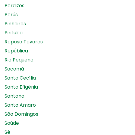
Perdizes
Perús
Pinheiros
Pirituba
Raposo Tavares
República
Rio Pequeno
Sacomã
Santa Cecília
Santa Efigênia
Santana
Santo Amaro
São Domingos
Saúde
Sé