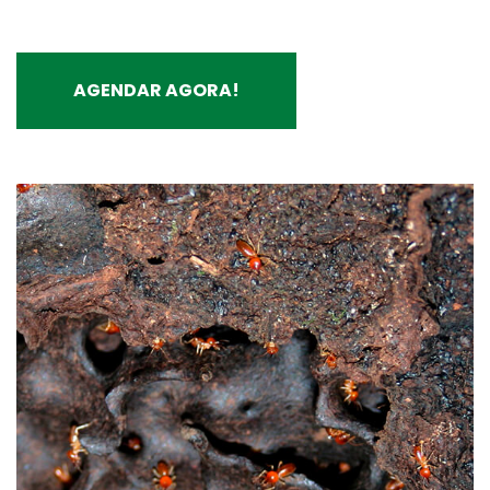
AGENDAR AGORA!