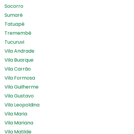
Socorro
Sumaré
Tatuapé
Tremembé
Tucuruvi
Vila Andrade
Vila Buarque
Vila Carrão
Vila Formosa
Vila Guilherme
Vila Gustavo
Vila Leopoldina
Vila Maria
Vila Mariana
Vila Matilde