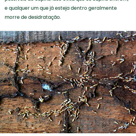
e qualquer um que já esteja dentro geralmente
morre de desidratação.