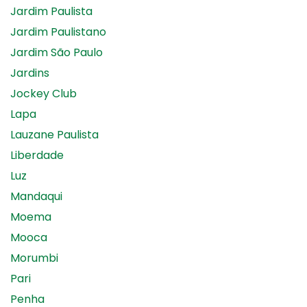
Jardim Paulista
Jardim Paulistano
Jardim São Paulo
Jardins
Jockey Club
Lapa
Lauzane Paulista
Liberdade
Luz
Mandaqui
Moema
Mooca
Morumbi
Pari
Penha