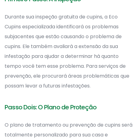
Durante sua inspeção gratuita de cupins, a Eco
Cupins especializada identificará os problemas
subjacentes que estão causando o problema de
cupins. Ele também avaliará a extensão da sua
infestação para ajudar a determinar há quanto
tempo você tem esse problema. Para serviços de
prevenção, ele procurará áreas problemáticas que
possam levar a futuras infestações.
Passo Dois: O Plano de Proteção
O plano de tratamento ou prevenção de cupins será
totalmente personalizado para sua casa e