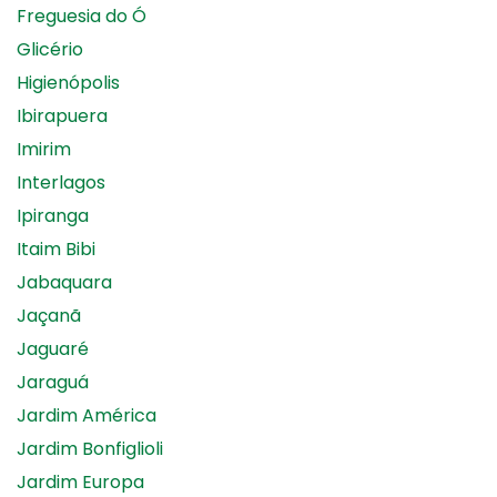
Freguesia do Ó
Glicério
Higienópolis
Ibirapuera
Imirim
Interlagos
Ipiranga
Itaim Bibi
Jabaquara
Jaçanã
Jaguaré
Jaraguá
Jardim América
Jardim Bonfiglioli
Jardim Europa