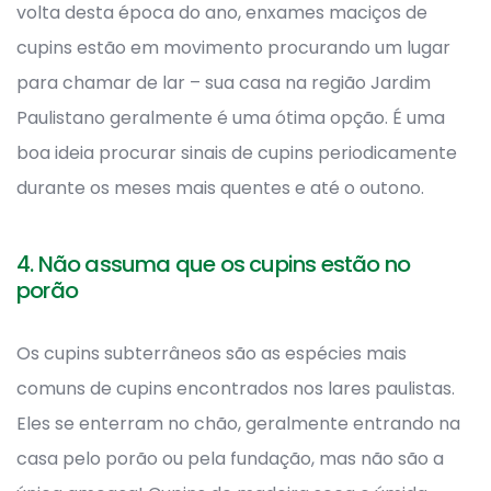
volta desta época do ano, enxames maciços de
cupins estão em movimento procurando um lugar
para chamar de lar – sua casa na região Jardim
Paulistano geralmente é uma ótima opção. É uma
boa ideia procurar sinais de cupins periodicamente
durante os meses mais quentes e até o outono.
4. Não assuma que os cupins estão no
porão
Os cupins subterrâneos são as espécies mais
comuns de cupins encontrados nos lares paulistas.
Eles se enterram no chão, geralmente entrando na
casa pelo porão ou pela fundação, mas não são a