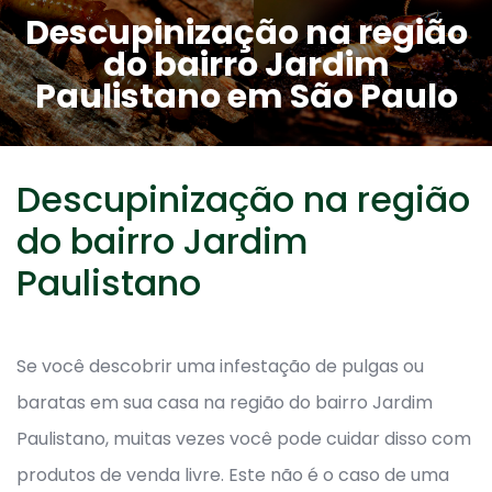
Descupinização na região
do bairro Jardim
Paulistano em São Paulo
Descupinização na região
do bairro Jardim
Paulistano
Se você descobrir uma infestação de pulgas ou
baratas em sua casa na região do bairro Jardim
Paulistano, muitas vezes você pode cuidar disso com
produtos de venda livre. Este não é o caso de uma