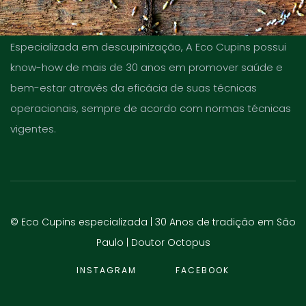
Especializada em descupinização, A Eco Cupins possui
know-how de mais de 30 anos em promover saúde e
bem-estar através da eficácia de suas técnicas
operacionais, sempre de acordo com normas técnicas
vigentes.
© Eco Cupins especializada | 30 Anos de tradição em São
Paulo |
Doutor Octopus
INSTAGRAM
FACEBOOK