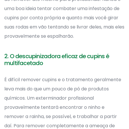
uma boa ideia tentar combater uma infestação de
cupins por conta própria e quanto mais você girar
suas rodas em vão tentando se livrar deles, mais eles
provavelmente se espalharão.
2. O descupinizadora eficaz de cupins é
multifacetado
É difícil remover cupins e o tratamento geralmente
leva mais do que um pouco de pó de produtos
químicos. Um exterminador profissional
provavelmente tentará encontrar o ninho e
remover a rainha, se possível, e trabalhar a partir
daí. Para remover completamente a ameaça de