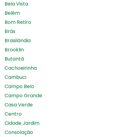
Bela Vista
Belém
Bom Retiro
Brás
Brasilândia
Brooklin
Butantã
Cachoeirinha
Cambuci
Campo Belo
Campo Grande
Casa Verde
Centro
Cidade Jardim
Consolação