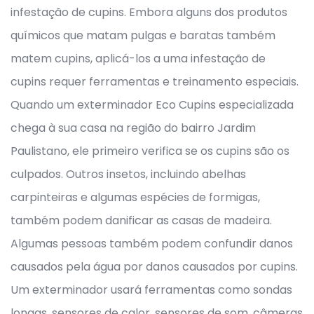
infestação de cupins. Embora alguns dos produtos
químicos que matam pulgas e baratas também
matem cupins, aplicá-los a uma infestação de
cupins requer ferramentas e treinamento especiais.
Quando um exterminador Eco Cupins especializada
chega à sua casa na região do bairro Jardim
Paulistano, ele primeiro verifica se os cupins são os
culpados. Outros insetos, incluindo abelhas
carpinteiras e algumas espécies de formigas,
também podem danificar as casas de madeira.
Algumas pessoas também podem confundir danos
causados pela água por danos causados por cupins.
Um exterminador usará ferramentas como sondas
longas, sensores de calor, sensores de som, câmeras