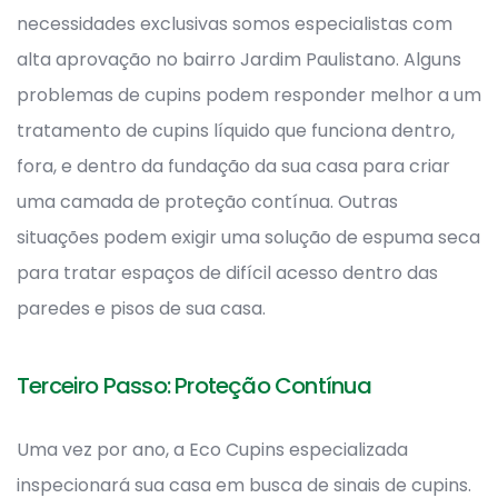
necessidades exclusivas somos especialistas com
alta aprovação no bairro Jardim Paulistano. Alguns
problemas de cupins podem responder melhor a um
tratamento de cupins líquido que funciona dentro,
fora, e dentro da fundação da sua casa para criar
uma camada de proteção contínua. Outras
situações podem exigir uma solução de espuma seca
para tratar espaços de difícil acesso dentro das
paredes e pisos de sua casa.
Terceiro Passo: Proteção Contínua
Uma vez por ano, a Eco Cupins especializada
inspecionará sua casa em busca de sinais de cupins.