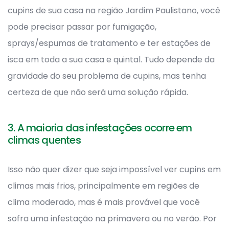
cupins de sua casa na região Jardim Paulistano, você
pode precisar passar por fumigação,
sprays/espumas de tratamento e ter estações de
isca em toda a sua casa e quintal. Tudo depende da
gravidade do seu problema de cupins, mas tenha
certeza de que não será uma solução rápida.
3. A maioria das infestações ocorre em
climas quentes
Isso não quer dizer que seja impossível ver cupins em
climas mais frios, principalmente em regiões de
clima moderado, mas é mais provável que você
sofra uma infestação na primavera ou no verão. Por