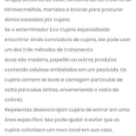
infravermelhas, martelos e brocas para procurar
danos causados por cupins.
Se o exterminador Eco Cupins especializada
encontrar sinais conclusivos de cupins, ele pode usar
um dos três métodos de tratamento:
Iscas são madeira, papelão ou outros produtos
contendo celulose embebidos em um pesticida. Os
cupins comem as iscas e carregam partículas de
volta para seus ninhos, envenenando o resto da
colônia.
Repelentes desencorajam cupins de entrar em uma
área específica. Isso pode ajudar a evitar que os
cupins colonizem um novo local em sua casa.