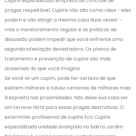
Cupins especializada empresa de controle de
pragas respeitável. Cupins não são como raios - eles
podem e vão atingir a mesma casa duas vezes! –
mas o monitoramento regular e as práticas de
dissuasão podem impedir que você enfrente uma
segunda infestação devastadora. Os planos de
tratamento e prevenção de cupins são mais
acessíveis do que você imagina.
Se você vir um cupim, pode ter certeza de que
existem milhares e talvez centenas de milhares mais
à espreita nas proximidades. Não deixe sua casa ser
um terreno fértil para essas pragas destrutivas. O
extermínio profissional de cupins Eco Cupins
especializada unidade avançada no bairro Jardim