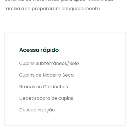
família a se prepararem adequadamente.
Acesso rápido
Cupins Subterrâneos/Solo
Cupins de Madeira Seca
Brocas ou Carunchos
Dedetizadora de cupins
Descupinização