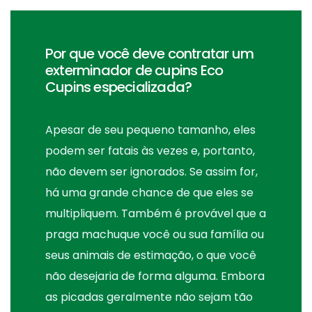
Por que você deve contratar um
exterminador de cupins Eco
Cupins especializada?
Apesar de seu pequeno tamanho, eles
podem ser fatais às vezes e, portanto,
não devem ser ignorados. Se assim for,
há uma grande chance de que eles se
multipliquem. Também é provável que a
praga machuque você ou sua família ou
seus animais de estimação, o que você
não desejaria de forma alguma. Embora
as picadas geralmente não sejam tão