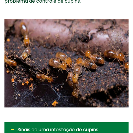
problema de controle de cupins.
Sinais de uma infestação de cupins