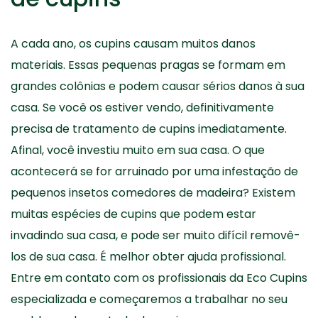
A cada ano, os cupins causam muitos danos
materiais. Essas pequenas pragas se formam em
grandes colônias e podem causar sérios danos à sua
casa. Se você os estiver vendo, definitivamente
precisa de tratamento de cupins imediatamente.
Afinal, você investiu muito em sua casa. O que
acontecerá se for arruinado por uma infestação de
pequenos insetos comedores de madeira? Existem
muitas espécies de cupins que podem estar
invadindo sua casa, e pode ser muito difícil removê-
los de sua casa. É melhor obter ajuda profissional.
Entre em contato com os profissionais da Eco Cupins
especializada e começaremos a trabalhar no seu