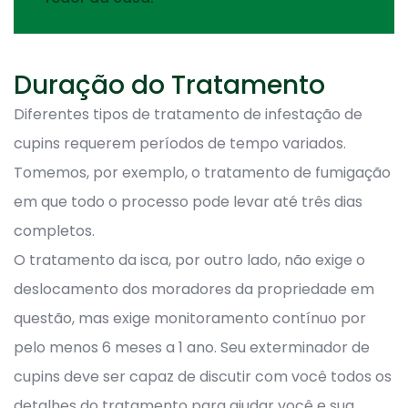
Duração do Tratamento
Diferentes tipos de tratamento de infestação de
cupins requerem períodos de tempo variados.
Tomemos, por exemplo, o tratamento de fumigação
em que todo o processo pode levar até três dias
completos.
O tratamento da isca, por outro lado, não exige o
deslocamento dos moradores da propriedade em
questão, mas exige monitoramento contínuo por
pelo menos 6 meses a 1 ano. Seu exterminador de
cupins deve ser capaz de discutir com você todos os
detalhes do tratamento para ajudar você e sua