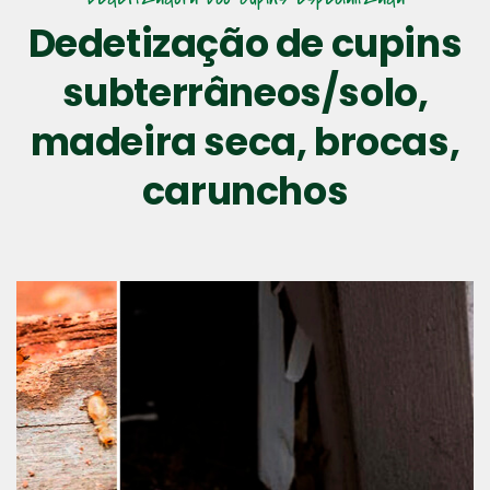
Dedetização de cupins
subterrâneos/solo,
madeira seca, brocas,
carunchos