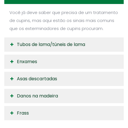
Você já deve saber que precisa de um tratamento
de cupins, mas aqui estão os sinais mais comuns
que os exterminadores de cupins procuram.
Tubos de lama/túneis de lama
Enxames
Asas descartadas
Danos na madeira
Frass