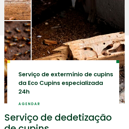
Serviço de extermínio de cupins
da Eco Cupins especializada
24h
AGENDAR
Serviço de dedetização
de cupins