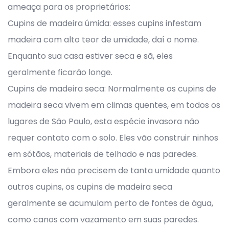
ameaça para os proprietários:
Cupins de madeira úmida: esses cupins infestam
madeira com alto teor de umidade, daí o nome.
Enquanto sua casa estiver seca e sã, eles
geralmente ficarão longe.
Cupins de madeira seca: Normalmente os cupins de
madeira seca vivem em climas quentes, em todos os
lugares de São Paulo, esta espécie invasora não
requer contato com o solo. Eles vão construir ninhos
em sótãos, materiais de telhado e nas paredes.
Embora eles não precisem de tanta umidade quanto
outros cupins, os cupins de madeira seca
geralmente se acumulam perto de fontes de água,
como canos com vazamento em suas paredes.