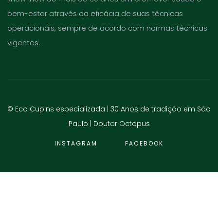
bem-estar através da eficácia de suas técnicas
operacionais, sempre de acordo com normas técnicas
vigentes.
© Eco Cupins especializada | 30 Anos de tradição em São
Paulo |
Doutor Octopus
INSTAGRAM
FACEBOOK