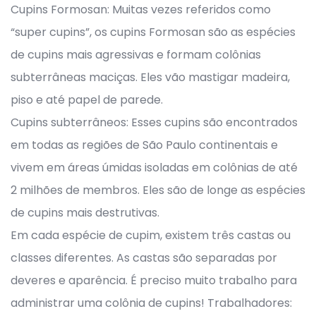
Cupins Formosan: Muitas vezes referidos como
“super cupins”, os cupins Formosan são as espécies
de cupins mais agressivas e formam colônias
subterrâneas maciças. Eles vão mastigar madeira,
piso e até papel de parede.
Cupins subterrâneos: Esses cupins são encontrados
em todas as regiões de São Paulo continentais e
vivem em áreas úmidas isoladas em colônias de até
2 milhões de membros. Eles são de longe as espécies
de cupins mais destrutivas.
Em cada espécie de cupim, existem três castas ou
classes diferentes. As castas são separadas por
deveres e aparência. É preciso muito trabalho para
administrar uma colônia de cupins! Trabalhadores: