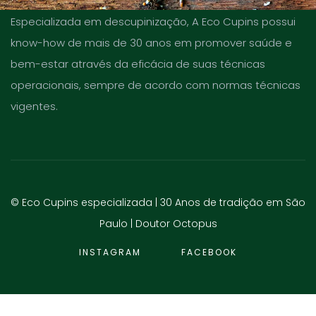
Especializada em descupinização, A Eco Cupins possui
know-how de mais de 30 anos em promover saúde e
bem-estar através da eficácia de suas técnicas
operacionais, sempre de acordo com normas técnicas
vigentes.
© Eco Cupins especializada | 30 Anos de tradição em São
Paulo |
Doutor Octopus
INSTAGRAM
FACEBOOK