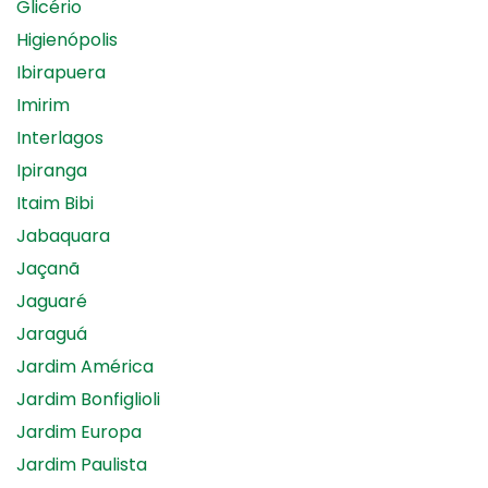
Glicério
Higienópolis
Ibirapuera
Imirim
Interlagos
Ipiranga
Itaim Bibi
Jabaquara
Jaçanã
Jaguaré
Jaraguá
Jardim América
Jardim Bonfiglioli
Jardim Europa
Jardim Paulista