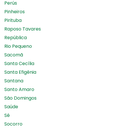
Perús
Pinheiros
Pirituba
Raposo Tavares
República
Rio Pequeno
Sacomã
Santa Cecília
Santa Efigênia
Santana
Santo Amaro
São Domingos
Saúde
Sé
Socorro