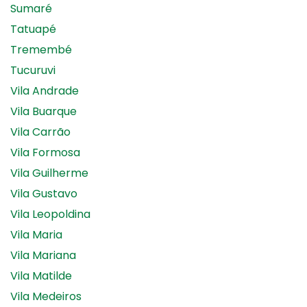
Sumaré
Tatuapé
Tremembé
Tucuruvi
Vila Andrade
Vila Buarque
Vila Carrão
Vila Formosa
Vila Guilherme
Vila Gustavo
Vila Leopoldina
Vila Maria
Vila Mariana
Vila Matilde
Vila Medeiros