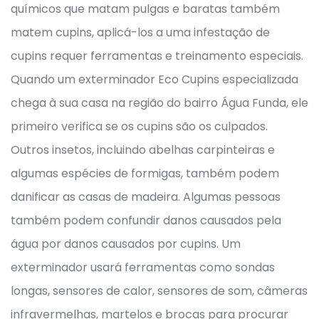
químicos que matam pulgas e baratas também
matem cupins, aplicá-los a uma infestação de
cupins requer ferramentas e treinamento especiais.
Quando um exterminador Eco Cupins especializada
chega à sua casa na região do bairro Água Funda, ele
primeiro verifica se os cupins são os culpados.
Outros insetos, incluindo abelhas carpinteiras e
algumas espécies de formigas, também podem
danificar as casas de madeira. Algumas pessoas
também podem confundir danos causados pela
água por danos causados por cupins. Um
exterminador usará ferramentas como sondas
longas, sensores de calor, sensores de som, câmeras
infravermelhas, martelos e brocas para procurar