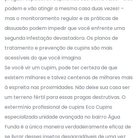
podem e vão atingir a mesma casa duas vezes! –
mas o monitoramento regular e as práticas de
dissuasão podem impedir que você enfrente uma
segunda infestação devastadora. Os planos de
tratamento e prevenção de cupins são mais
acessíveis do que você imagina.
Se você vir um cupim, pode ter certeza de que
existem milhares e talvez centenas de milhares mais
à espreita nas proximidades. Não deixe sua casa ser
um terreno fértil para essas pragas destrutivas. O
extermínio profissional de cupins Eco Cupins
especializada unidade avançada no bairro Água
Funda é a única maneira verdadeiramente eficaz de
se livrar desses insetos desagradáveis de uma vez