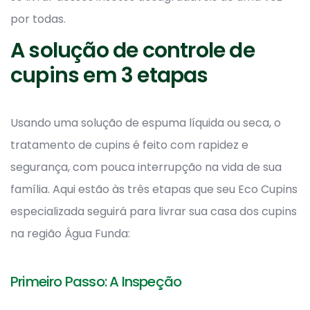
por todas.
A solução de controle de
cupins em 3 etapas
Usando uma solução de espuma líquida ou seca, o
tratamento de cupins é feito com rapidez e
segurança, com pouca interrupção na vida de sua
família. Aqui estão às três etapas que seu Eco Cupins
especializada seguirá para livrar sua casa dos cupins
na região Água Funda:
Primeiro Passo: A Inspeção