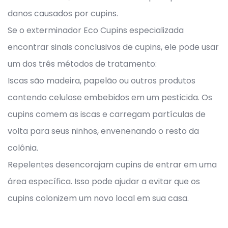
danos causados por cupins.
Se o exterminador Eco Cupins especializada
encontrar sinais conclusivos de cupins, ele pode usar
um dos três métodos de tratamento:
Iscas são madeira, papelão ou outros produtos
contendo celulose embebidos em um pesticida. Os
cupins comem as iscas e carregam partículas de
volta para seus ninhos, envenenando o resto da
colônia.
Repelentes desencorajam cupins de entrar em uma
área específica. Isso pode ajudar a evitar que os
cupins colonizem um novo local em sua casa.