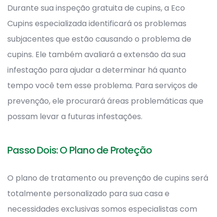
Durante sua inspeção gratuita de cupins, a Eco
Cupins especializada identificará os problemas
subjacentes que estão causando o problema de
cupins. Ele também avaliará a extensão da sua
infestação para ajudar a determinar há quanto
tempo você tem esse problema. Para serviços de
prevenção, ele procurará áreas problemáticas que
possam levar a futuras infestações.
Passo Dois: O Plano de Proteção
O plano de tratamento ou prevenção de cupins será
totalmente personalizado para sua casa e
necessidades exclusivas somos especialistas com