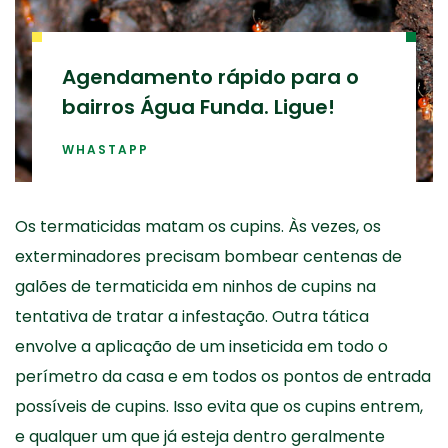
Agendamento rápido para o
bairros Água Funda. Ligue!
WHASTAPP
Os termaticidas matam os cupins. Às vezes, os
exterminadores precisam bombear centenas de
galões de termaticida em ninhos de cupins na
tentativa de tratar a infestação. Outra tática
envolve a aplicação de um inseticida em todo o
perímetro da casa e em todos os pontos de entrada
possíveis de cupins. Isso evita que os cupins entrem,
e qualquer um que já esteja dentro geralmente