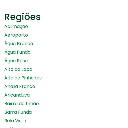
Regiões
Aclimação
Aeroporto
Água Branca
Água Funda
Água Rasa
Alto da Lapa
Alto de Pinheiros
Anália Franco
Aricanduva
Bairro do Limão
Barra Funda
Bela Vista