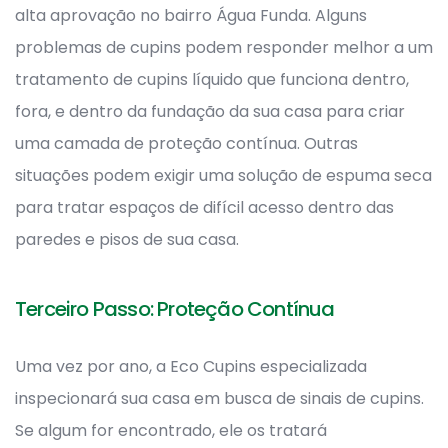
alta aprovação no bairro Água Funda. Alguns
problemas de cupins podem responder melhor a um
tratamento de cupins líquido que funciona dentro,
fora, e dentro da fundação da sua casa para criar
uma camada de proteção contínua. Outras
situações podem exigir uma solução de espuma seca
para tratar espaços de difícil acesso dentro das
paredes e pisos de sua casa.
Terceiro Passo: Proteção Contínua
Uma vez por ano, a Eco Cupins especializada
inspecionará sua casa em busca de sinais de cupins.
Se algum for encontrado, ele os tratará