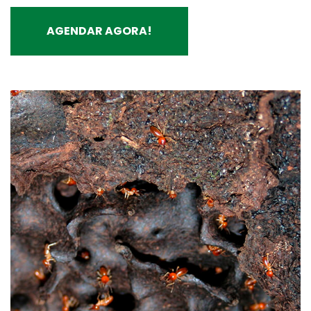
AGENDAR AGORA!