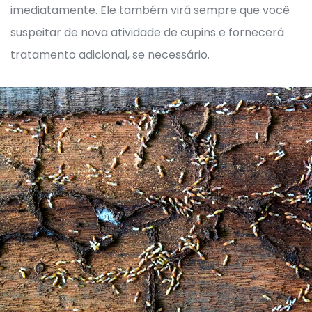
imediatamente. Ele também virá sempre que você
suspeitar de nova atividade de cupins e fornecerá
tratamento adicional, se necessário.