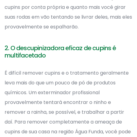
cupins por conta própria e quanto mais você girar
suas rodas em vão tentando se livrar deles, mais eles
provavelmente se espalharão.
2. O descupinizadora eficaz de cupins é
multifacetado
É difícil remover cupins e o tratamento geralmente
leva mais do que um pouco de pó de produtos
químicos. Um exterminador profissional
provavelmente tentará encontrar o ninho e
remover a rainha, se possível, e trabalhar a partir
daí. Para remover completamente a ameaça de
cupins de sua casa na região Água Funda, você pode