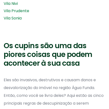
Vila Nivi
Vila Prudente
Vila Sonia
Os cupins são uma das
piores coisas que podem
acontecer à sua casa
Eles são invasivos, destrutivos e causam danos e
desvalorização do imóvel na região Água Funda.
Então, como você se livra deles? Aqui estão as cinco
principais regras de descupinização a serem