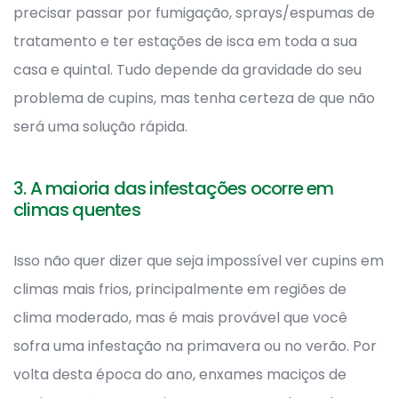
precisar passar por fumigação, sprays/espumas de
tratamento e ter estações de isca em toda a sua
casa e quintal. Tudo depende da gravidade do seu
problema de cupins, mas tenha certeza de que não
será uma solução rápida.
3. A maioria das infestações ocorre em
climas quentes
Isso não quer dizer que seja impossível ver cupins em
climas mais frios, principalmente em regiões de
clima moderado, mas é mais provável que você
sofra uma infestação na primavera ou no verão. Por
volta desta época do ano, enxames maciços de