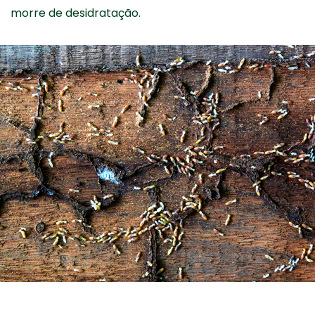
morre de desidratação.