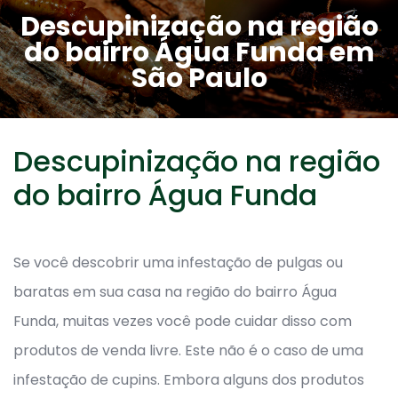
Descupinização na região
do bairro Água Funda em
São Paulo
Descupinização na região
do bairro Água Funda
Se você descobrir uma infestação de pulgas ou
baratas em sua casa na região do bairro Água
Funda, muitas vezes você pode cuidar disso com
produtos de venda livre. Este não é o caso de uma
infestação de cupins. Embora alguns dos produtos