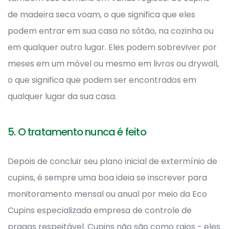
de madeira seca voam, o que significa que eles
podem entrar em sua casa no sótão, na cozinha ou
em qualquer outro lugar. Eles podem sobreviver por
meses em um móvel ou mesmo em livros ou drywall,
o que significa que podem ser encontrados em
qualquer lugar da sua casa.
5. O tratamento nunca é feito
Depois de concluir seu plano inicial de extermínio de
cupins, é sempre uma boa ideia se inscrever para
monitoramento mensal ou anual por meio da Eco
Cupins especializada empresa de controle de
pragas respeitável. Cupins não são como raios - eles