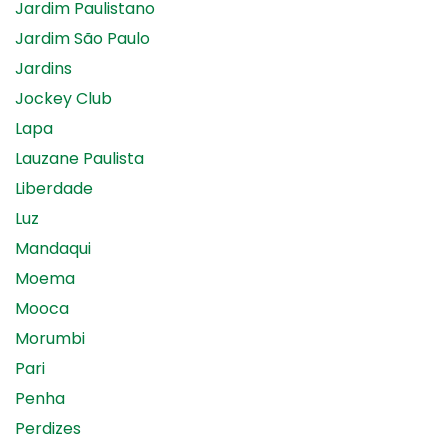
Jardim Paulistano
Jardim São Paulo
Jardins
Jockey Club
Lapa
Lauzane Paulista
Liberdade
Luz
Mandaqui
Moema
Mooca
Morumbi
Pari
Penha
Perdizes