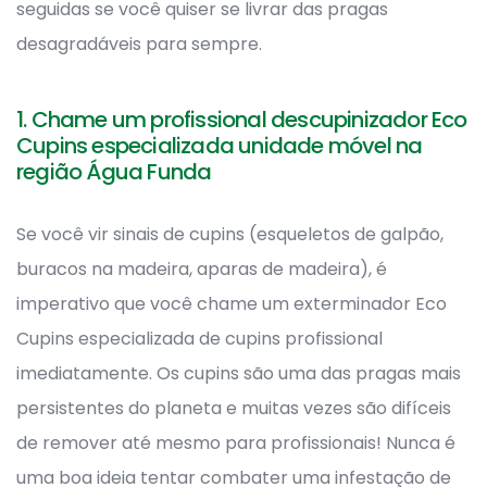
seguidas se você quiser se livrar das pragas
desagradáveis para sempre.
1. Chame um profissional descupinizador Eco
Cupins especializada unidade móvel na
região Água Funda
Se você vir sinais de cupins (esqueletos de galpão,
buracos na madeira, aparas de madeira), é
imperativo que você chame um exterminador Eco
Cupins especializada de cupins profissional
imediatamente. Os cupins são uma das pragas mais
persistentes do planeta e muitas vezes são difíceis
de remover até mesmo para profissionais! Nunca é
uma boa ideia tentar combater uma infestação de