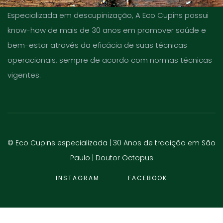
Especializada em descupinização, A Eco Cupins possui
know-how de mais de 30 anos em promover saúde e
bem-estar através da eficácia de suas técnicas
operacionais, sempre de acordo com normas técnicas
vigentes.
© Eco Cupins especializada | 30 Anos de tradição em São
Paulo |
Doutor Octopus
INSTAGRAM
FACEBOOK