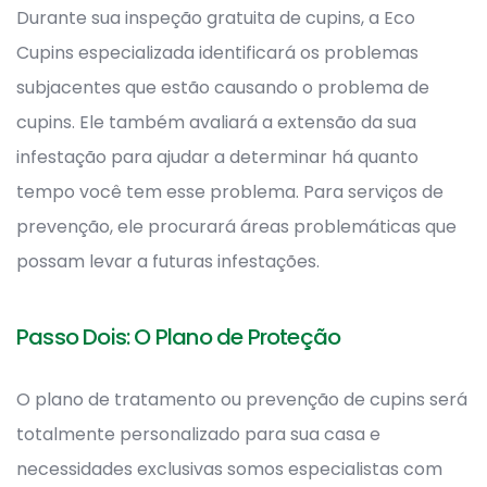
Durante sua inspeção gratuita de cupins, a Eco
Cupins especializada identificará os problemas
subjacentes que estão causando o problema de
cupins. Ele também avaliará a extensão da sua
infestação para ajudar a determinar há quanto
tempo você tem esse problema. Para serviços de
prevenção, ele procurará áreas problemáticas que
possam levar a futuras infestações.
Passo Dois: O Plano de Proteção
O plano de tratamento ou prevenção de cupins será
totalmente personalizado para sua casa e
necessidades exclusivas somos especialistas com