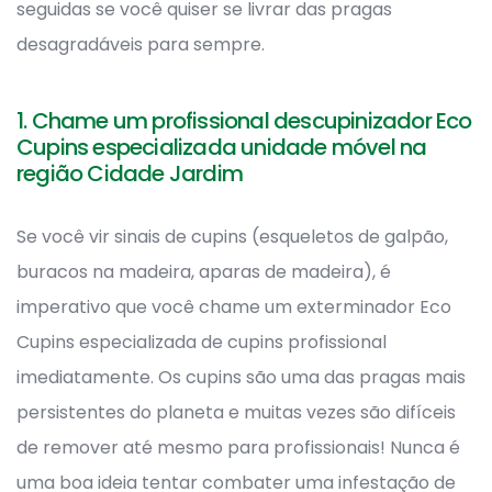
seguidas se você quiser se livrar das pragas
desagradáveis para sempre.
1. Chame um profissional descupinizador Eco
Cupins especializada unidade móvel na
região Cidade Jardim
Se você vir sinais de cupins (esqueletos de galpão,
buracos na madeira, aparas de madeira), é
imperativo que você chame um exterminador Eco
Cupins especializada de cupins profissional
imediatamente. Os cupins são uma das pragas mais
persistentes do planeta e muitas vezes são difíceis
de remover até mesmo para profissionais! Nunca é
uma boa ideia tentar combater uma infestação de