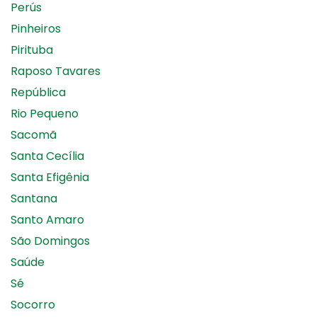
Perús
Pinheiros
Pirituba
Raposo Tavares
República
Rio Pequeno
Sacomã
Santa Cecília
Santa Efigênia
Santana
Santo Amaro
São Domingos
Saúde
Sé
Socorro