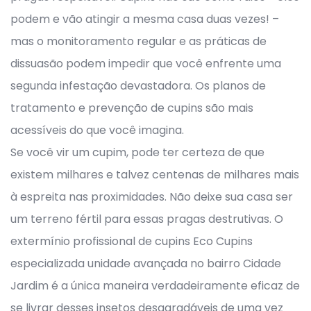
podem e vão atingir a mesma casa duas vezes! –
mas o monitoramento regular e as práticas de
dissuasão podem impedir que você enfrente uma
segunda infestação devastadora. Os planos de
tratamento e prevenção de cupins são mais
acessíveis do que você imagina.
Se você vir um cupim, pode ter certeza de que
existem milhares e talvez centenas de milhares mais
à espreita nas proximidades. Não deixe sua casa ser
um terreno fértil para essas pragas destrutivas. O
extermínio profissional de cupins Eco Cupins
especializada unidade avançada no bairro Cidade
Jardim é a única maneira verdadeiramente eficaz de
se livrar desses insetos desagradáveis de uma vez