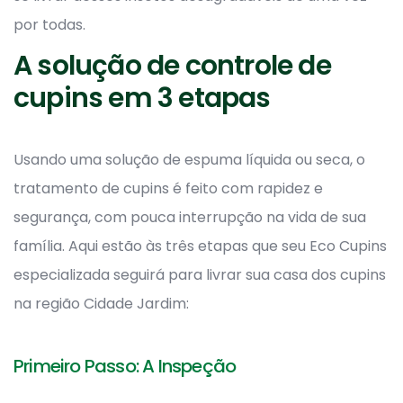
por todas.
A solução de controle de
cupins em 3 etapas
Usando uma solução de espuma líquida ou seca, o
tratamento de cupins é feito com rapidez e
segurança, com pouca interrupção na vida de sua
família. Aqui estão às três etapas que seu Eco Cupins
especializada seguirá para livrar sua casa dos cupins
na região Cidade Jardim:
Primeiro Passo: A Inspeção