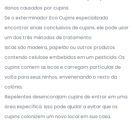
danos causados por cupins.
Se o exterminador Eco Cupins especializada
encontrar sinais conclusivos de cupins, ele pode usar
um dos três métodos de tratamento:
Iscas são madeira, papelão ou outros produtos
contendo celulose embebidos em um pesticida. Os
cupins comem as iscas e carregam partículas de
volta para seus ninhos, envenenando o resto da
colônia.
Repelentes desencorajam cupins de entrar em uma
área específica. Isso pode ajudar a evitar que os
cupins colonizem um novo local em sua casa.