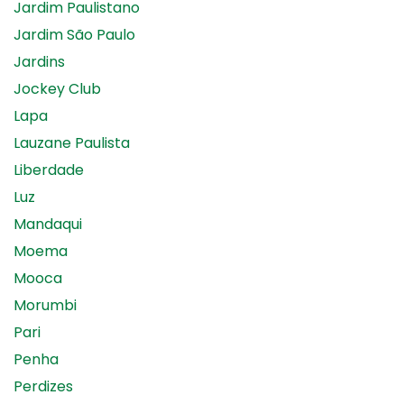
Jardim Paulistano
Jardim São Paulo
Jardins
Jockey Club
Lapa
Lauzane Paulista
Liberdade
Luz
Mandaqui
Moema
Mooca
Morumbi
Pari
Penha
Perdizes