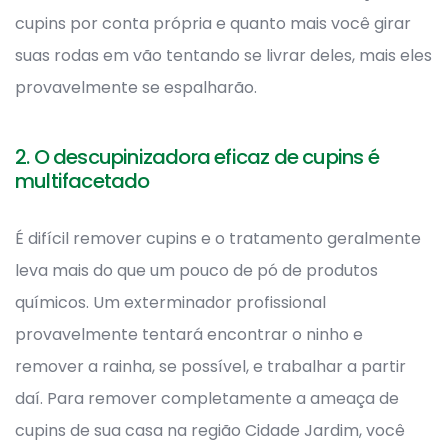
cupins por conta própria e quanto mais você girar
suas rodas em vão tentando se livrar deles, mais eles
provavelmente se espalharão.
2. O descupinizadora eficaz de cupins é
multifacetado
É difícil remover cupins e o tratamento geralmente
leva mais do que um pouco de pó de produtos
químicos. Um exterminador profissional
provavelmente tentará encontrar o ninho e
remover a rainha, se possível, e trabalhar a partir
daí. Para remover completamente a ameaça de
cupins de sua casa na região Cidade Jardim, você