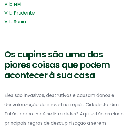
Vila Nivi
Vila Prudente
Vila Sonia
Os cupins são uma das
piores coisas que podem
acontecer à sua casa
Eles são invasivos, destrutivos e causam danos e
desvalorização do imóvel na região Cidade Jardim.
Então, como você se livra deles? Aqui estão as cinco
principais regras de descupinização a serem