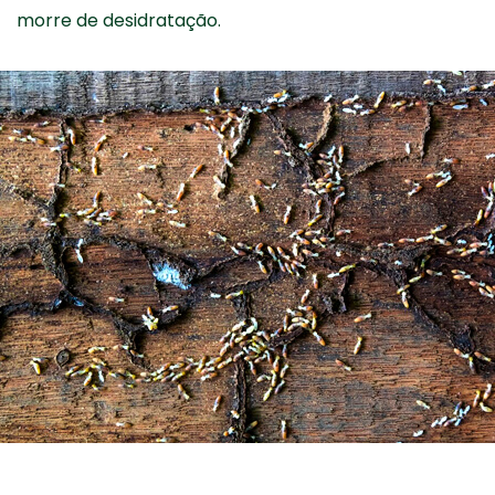
morre de desidratação.