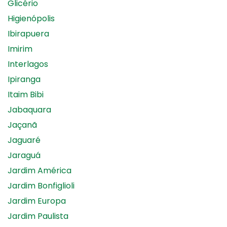
Glicério
Higienópolis
Ibirapuera
Imirim
Interlagos
Ipiranga
Itaim Bibi
Jabaquara
Jaçanã
Jaguaré
Jaraguá
Jardim América
Jardim Bonfiglioli
Jardim Europa
Jardim Paulista