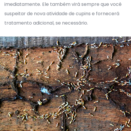
imediatamente. Ele também virá sempre que você
suspeitar de nova atividade de cupins e fornecerá
tratamento adicional, se necessário.