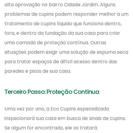
alta aprovação no bairro Cidade Jardim. Alguns
problemas de cupins podem responder melhor a um
tratamento de cupins líquido que funciona dentro,
fora, e dentro da fundação da sua casa para criar
uma camada de proteção contínua. Outras
situações podem exigir uma solução de espuma seca
para tratar espaços de difícil acesso dentro das
paredes e pisos de sua casa.
Terceiro Passo: Proteção Contínua
Uma vez por ano, a Eco Cupins especializada
inspecionará sua casa em busca de sinais de cupins.
Se algum for encontrado, ele os tratará