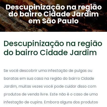
Descupinização na região
do bairro Cidade Jardim
em São Paulo
Descupinização na região
do bairro Cidade Jardim
Se você descobrir uma infestação de pulgas ou
baratas em sua casa na região do bairro Cidade
Jardim, muitas vezes você pode cuidar disso com
produtos de venda livre. Este não é o caso de uma
infestação de cupins. Embora alguns dos produtos