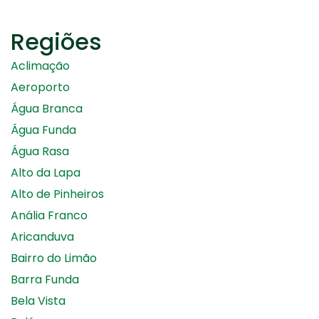
Regiões
Aclimação
Aeroporto
Água Branca
Água Funda
Água Rasa
Alto da Lapa
Alto de Pinheiros
Anália Franco
Aricanduva
Bairro do Limão
Barra Funda
Bela Vista