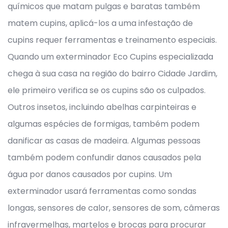
químicos que matam pulgas e baratas também
matem cupins, aplicá-los a uma infestação de
cupins requer ferramentas e treinamento especiais.
Quando um exterminador Eco Cupins especializada
chega à sua casa na região do bairro Cidade Jardim,
ele primeiro verifica se os cupins são os culpados.
Outros insetos, incluindo abelhas carpinteiras e
algumas espécies de formigas, também podem
danificar as casas de madeira. Algumas pessoas
também podem confundir danos causados pela
água por danos causados por cupins. Um
exterminador usará ferramentas como sondas
longas, sensores de calor, sensores de som, câmeras
infravermelhas, martelos e brocas para procurar