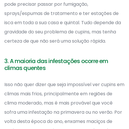
pode precisar passar por fumigação,
sprays/espumas de tratamento e ter estações de
isca em toda a sua casa e quintal. Tudo depende da
gravidade do seu problema de cupins, mas tenha
certeza de que não será uma solução rápida.
3. A maioria das infestações ocorre em
climas quentes
Isso não quer dizer que seja impossível ver cupins em
climas mais frios, principalmente em regiões de
clima moderado, mas é mais provável que você
sofra uma infestação na primavera ou no verão. Por
volta desta época do ano, enxames maciços de