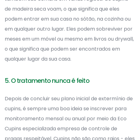
de madeira seca voam, o que significa que eles
podem entrar em sua casa no sótão, na cozinha ou
em qualquer outro lugar. Eles podem sobreviver por
meses em um móvel ou mesmo em livros ou drywall,
o que significa que podem ser encontrados em
qualquer lugar da sua casa.
5. O tratamento nunca é feito
Depois de concluir seu plano inicial de extermínio de
cupins, é sempre uma boa ideia se inscrever para
monitoramento mensal ou anual por meio da Eco
Cupins especializada empresa de controle de
pragas respeitável. Cupins não são como raios - eles