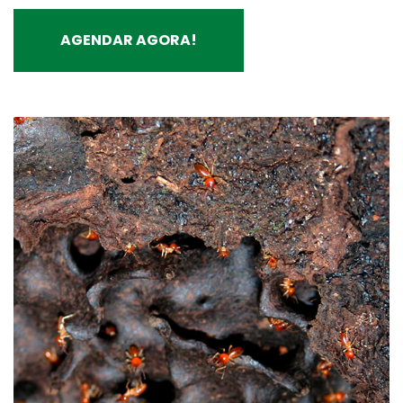
AGENDAR AGORA!