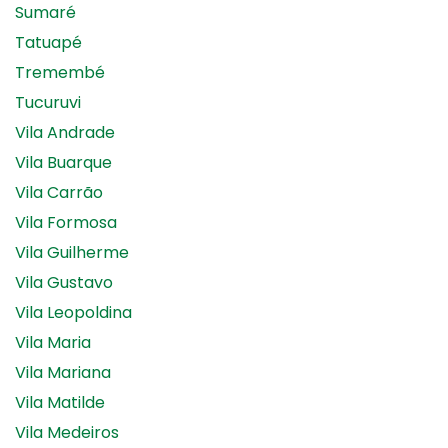
Sumaré
Tatuapé
Tremembé
Tucuruvi
Vila Andrade
Vila Buarque
Vila Carrão
Vila Formosa
Vila Guilherme
Vila Gustavo
Vila Leopoldina
Vila Maria
Vila Mariana
Vila Matilde
Vila Medeiros